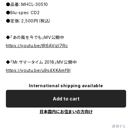
●品番：MHCL-30510
●Blu-spec CD2
●定価：2,500円（税込）
◆「あの風を今でも」MV公開中
https://youtu.be/tR6AVizI7Rc
◆「Mr.サマータイム 2018」MV公開中
https://youtu.be/u9s4XKAmf9I
International shipping available
Add to cart
日本国内にお住まいの方向け
通報する