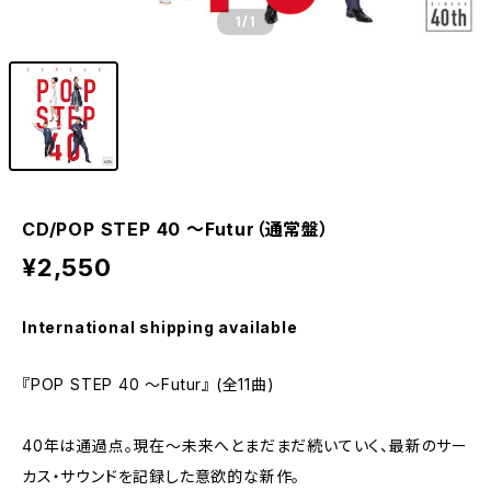
1
/1
CD/POP STEP 40 ～Futur（通常盤）
¥2,550
International shipping available
『POP STEP 40 ～Futur』 (全11曲)
40年は通過点。現在～未来へとまだまだ続いていく、最新のサー
カス・サウンドを記録した意欲的な新作。