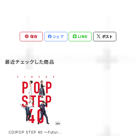
保存
シェア
LINE
ポスト
最近チェックした商品
CD/POP STEP 40 ～Futur