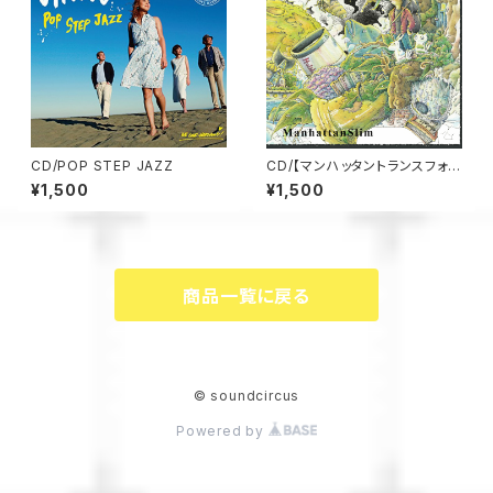
CD/POP STEP JAZZ
CD/【マンハッタントランスフォー
ム】マンハッタンスリム＊CDのみ
¥1,500
¥1,500
商品一覧に戻る
© soundcircus
Powered by