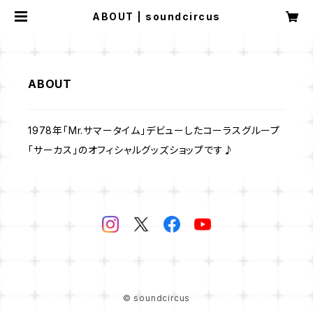
ABOUT | soundcircus
ABOUT
1978年「Mr.サマータイム」デビューしたコーラスグループ
「サーカス」のオフィシャルグッズショップです♪
© soundcircus