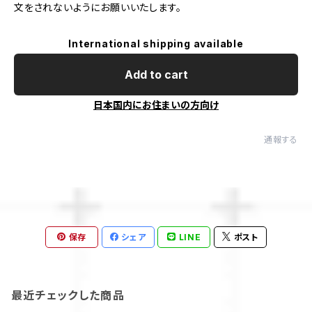
文をされないようにお願いいたします。
International shipping available
Add to cart
日本国内にお住まいの方向け
通報する
保存
シェア
LINE
ポスト
最近チェックした商品