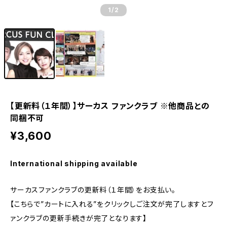
1
/2
【更新料（１年間）】サーカス ファンクラブ ※他商品との
同梱不可
¥3,600
International shipping available
サーカスファンクラブの更新料（１年間）をお支払い。
【こちらで”カートに入れる”をクリックしご注文が完了しますとフ
ァンクラブの更新手続きが完了となります】